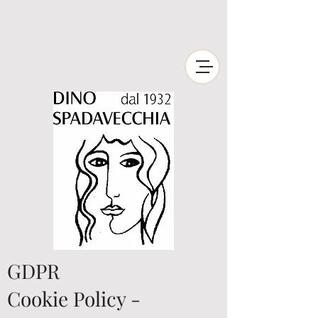
GDPR
Cookie Policy -